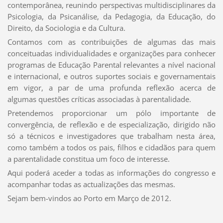
contemporânea, reunindo perspectivas multidisciplinares da
Psicologia, da Psicanálise, da Pedagogia, da Educação, do
Direito, da Sociologia e da Cultura.
Contamos com as contribuições de algumas das mais
conceituadas individualidades e organizações para conhecer
programas de Educação Parental relevantes a nível nacional
e internacional, e outros suportes sociais e governamentais
em vigor, a par de uma profunda reflexão acerca de
algumas questões críticas associadas à parentalidade.
Pretendemos proporcionar um pólo importante de
convergência, de reflexão e de especialização, dirigido não
só a técnicos e investigadores que trabalham nesta área,
como também a todos os pais, filhos e cidadãos para quem
a parentalidade constitua um foco de interesse.
Aqui poderá aceder a todas as informações do congresso e
acompanhar todas as actualizações das mesmas.
Sejam bem-vindos ao Porto em Março de 2012.