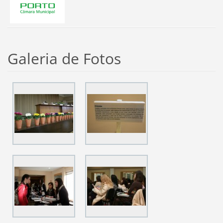
Galeria de Fotos