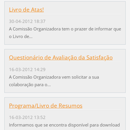
Livro de Atas!
30-04-2012 18:37
A Comissão Organizadora tem o prazer de informar que
o Livro de...
Questionário de Avaliação da Satisfação
16-03-2012 14:29
A Comissão Organizadora vem solicitar a sua
colaboração para o...
Programa/Livro de Resumos
16-03-2012 13:52
Informamos que se encontra disponível para download