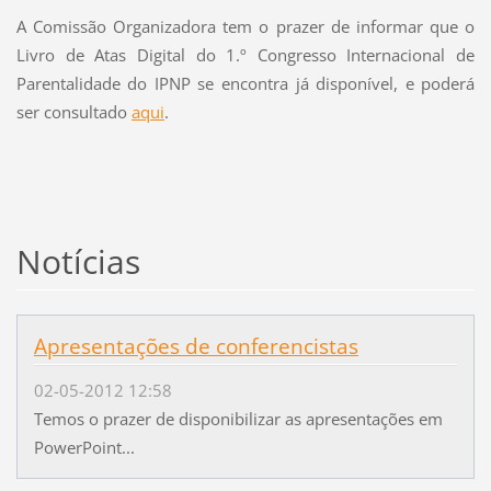
A Comissão Organizadora tem o prazer de informar que o
Livro de Atas Digital do 1.º Congresso Internacional de
Parentalidade do IPNP se encontra já disponível, e poderá
ser consultado
aqui
.
Notícias
Apresentações de conferencistas
02-05-2012 12:58
Temos o prazer de disponibilizar as apresentações em
PowerPoint...