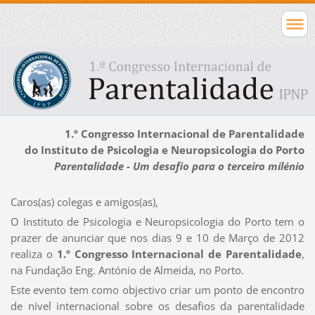
1.º Congresso Internacional de Parentalidade
do Instituto de Psicologia e Neuropsicologia do Porto
Parentalidade - Um desafio para o terceiro milénio
Caros(as) colegas e amigos(as),
O Instituto de Psicologia e Neuropsicologia do Porto tem o
prazer de anunciar que nos dias 9 e 10 de Março de 2012
realiza o
1.º Congresso Internacional de Parentalidade
,
na Fundação Eng. António de Almeida, no Porto.
Este evento tem como objectivo criar um ponto de encontro
de nível internacional sobre os desafios da parentalidade