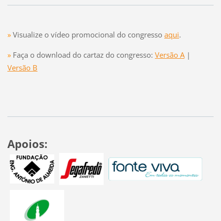
»
Visualize o vídeo promocional do congresso
aqui
.
»
Faça o download do cartaz do congresso:
Versão A
|
Versão B
Apoios: